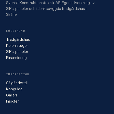
Svensk Konstruktionsteknik AB. Egen tillverkning av
SIPs-paneler och fabriksbyggda trädgårdshus i
Skåne.
LÖSNINGAR
Trädgårdshus
Kolonistugor
SIPs-paneler
Finansiering
INFORMATION
Så går det till
Köpguide
Galleri
Insikter