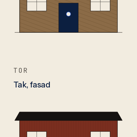
TOR
Tak, fasad