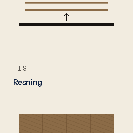
TIS
Resning