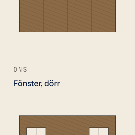
ONS
Fönster, dörr