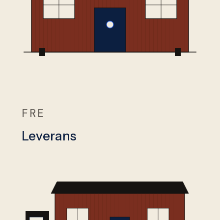
FRE
Leverans