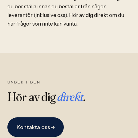
du bör ställa innan du beställer från någon
leverantör (inklusive oss). Hör av dig direkt om du
har frågor som inte kan vänta.
UNDER TIDEN
Hör av dig
direkt
.
Kontakta oss
→