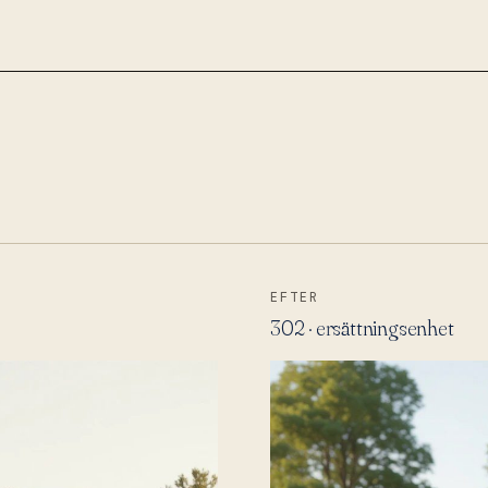
EFTER
302 · ersättningsenhet