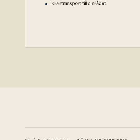
Krantransport till området